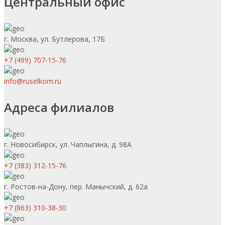
Центральный офис
г. Москва, ул. Бутлерова, 17Б
+7 (499) 707-15-76
info@ruselkom.ru
Адреса филиалов
г. Новосибирск, ул. Чаплыгина, д. 98А
+7 (383) 312-15-76
г. Ростов-на-Дону, пер. Манычский, д. 62а
+7 (863) 310-38-30