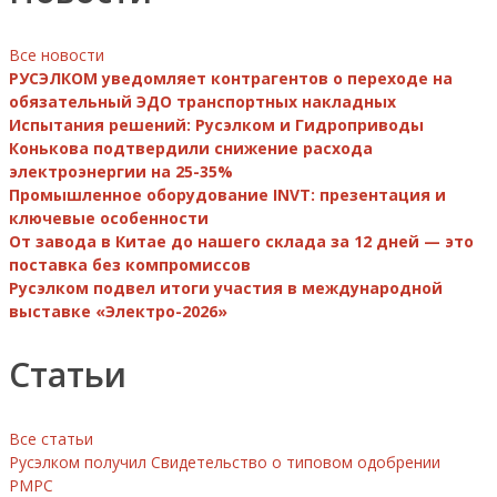
Все новости
РУСЭЛКОМ уведомляет контрагентов о переходе на
обязательный ЭДО транспортных накладных
Испытания решений: Русэлком и Гидроприводы
Конькова подтвердили снижение расхода
электроэнергии на 25-35%
Промышленное оборудование INVT: презентация и
ключевые особенности
От завода в Китае до нашего склада за 12 дней — это
поставка без компромиссов
Русэлком подвел итоги участия в международной
выставке «Электро-2026»
Статьи
Все статьи
Русэлком получил Свидетельство о типовом одобрении
РМРС