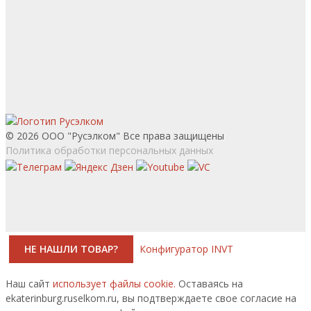
© 2026 ООО "Русэлком" Все права защищены
Политика обработки персональных данных
НЕ НАШЛИ ТОВАР?
Конфигуратор INVT
Наш сайт
использует файлы cookie.
Оставаясь на
ekaterinburg.ruselkom.ru, вы подтверждаете свое согласие на