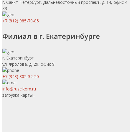
г. Санкт-Петербург, Дальневосточный проспект, д. 14, офис 4-
33
+7 (812) 985-70-85
Филиал в г. Екатеринбурге
г. Екатеринбург,
ул. Фролова, д. 29, офис 9
+7 (343) 302-32-20
info@ruselkom.ru
загрузка карты...