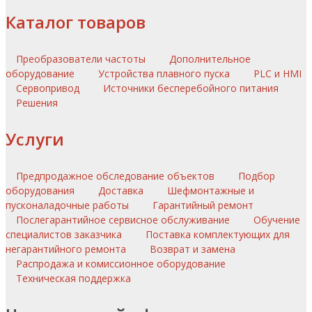
Каталог товаров
Преобразователи частоты
Дополнительное
оборудование
Устройства плавного пуска
PLC и HMI
Сервопривод
Источники бесперебойного питания
Решения
Услуги
Предпродажное обследование объектов
Подбор
оборудования
Доставка
Шефмонтажные и
пусконаладочные работы
Гарантийный ремонт
Послегарантийное сервисное обслуживание
Обучение
специалистов заказчика
Поставка комплектующих для
негарантийного ремонта
Возврат и замена
Распродажа и комиссионное оборудование
Техническая поддержка