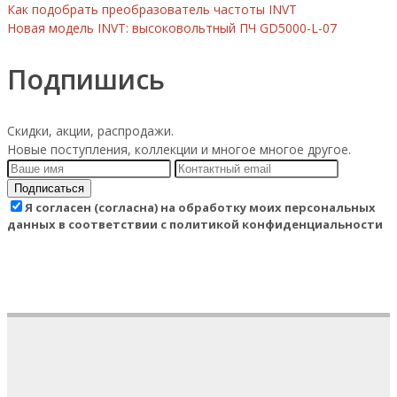
Как подобрать преобразователь частоты INVT
Новая модель INVT: высоковольтный ПЧ GD5000-L-07
Подпишись
Скидки, акции, распродажи.
Новые поступления, коллекции и многое многое другое.
Подписаться
Я согласен (согласна) на обработку моих персональных
данных в соответствии с политикой конфиденциальности