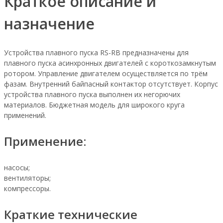
Краткое описание и
назначение
Устройства плавного пуска RS-RB предназначены для
плавного пуска асинхронных двигателей с короткозамкнутым
ротором. Управление двигателем осуществляется по трём
фазам. Внутренний байпасный контактор отсутствует. Корпус
устройства плавного пуска выполнен их негорючих
материалов. Бюджетная модель для широкого круга
применений.
Применение:
насосы;
вентиляторы;
компрессоры.
Краткие технические