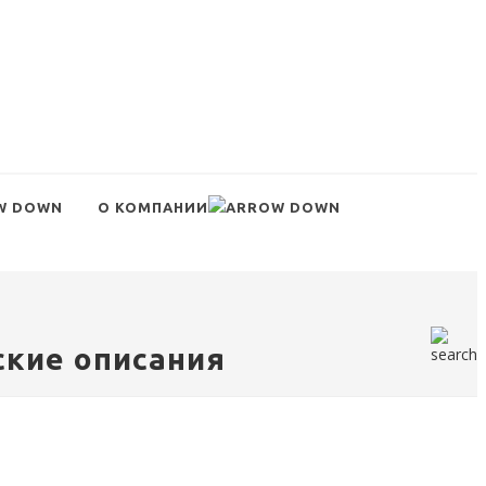
О КОМПАНИИ
ские описания