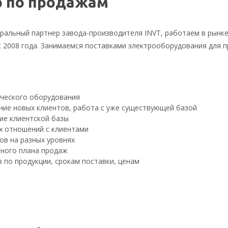
 по продажам
ральный партнер завода-производителя INVT, работаем в рынк
с 2008 года. Занимаемся поставками электрооборудования для 
ческого оборудования
ние новых клиентов, работа с уже существующей базой
ие клиентской базы
х отношений с клиентами
ов на разных уровнях
ного плана продаж
 по продукции, срокам поставки, ценам