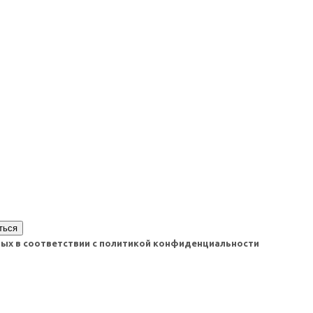
ться
нных в соответствии с политикой конфиденциальности