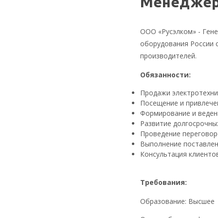
Менеджер
ООО «Русэлком» - Гене
оборудования России 
производителей.
Обязанности:
Продажи электротехни
Посещение и привлече
Формирование и веден
Развитие долгосрочны
Проведение переговор
Выполнение поставлен
Консультация клиентов
Требования:
Образование: Высшее