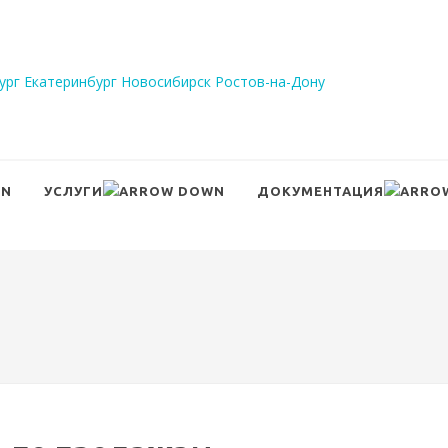
ург
Екатеринбург
Новосибирск
Ростов-на-Дону
УСЛУГИ
ДОКУМЕНТАЦИЯ
Сравнение
Войти