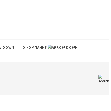
О КОМПАНИИ