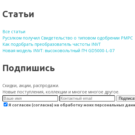
Статьи
Все статьи
Русэлком получил Свидетельство о типовом одобрении РМРС
Как подобрать преобразователь частоты INVT
Новая модель INVT: высоковольтный ПЧ GD5000-L-07
Подпишись
Скидки, акции, распродажи.
Новые поступления, коллекции и многое многое другое.
Подписа
Я согласен (согласна) на обработку моих персональных да