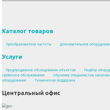
Каталог товаров
Преобразователи частоты
Дополнительное оборудова
Услуги
Предпродажное обследование объектов
Подбор обору
сервисное обслуживание
Обучение специалистов заказчик
оборудование
Техническая поддержка
Центральный офис