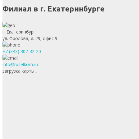
Филиал в г. Екатеринбурге
г. Екатеринбург,
ул. Фролова, д. 29, офис 9
+7 (343) 302-32-20
info@ruselkom.ru
загрузка карты...