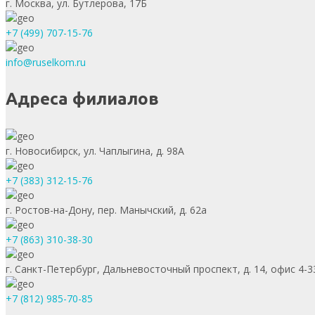
г. Москва, ул. Бутлерова, 17Б
+7 (499) 707-15-76
info@ruselkom.ru
Адреса филиалов
г. Новосибирск, ул. Чаплыгина, д. 98А
+7 (383) 312-15-76
г. Ростов-на-Дону, пер. Манычский, д. 62а
+7 (863) 310-38-30
г. Санкт-Петербург, Дальневосточный проспект, д. 14, офис 4-3
+7 (812) 985-70-85