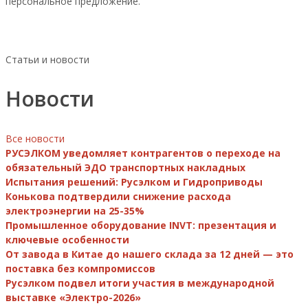
персональное предложение.
Статьи и новости
Новости
Все новости
РУСЭЛКОМ уведомляет контрагентов о переходе на
обязательный ЭДО транспортных накладных
Испытания решений: Русэлком и Гидроприводы
Конькова подтвердили снижение расхода
электроэнергии на 25-35%
Промышленное оборудование INVT: презентация и
ключевые особенности
От завода в Китае до нашего склада за 12 дней — это
поставка без компромиссов
Русэлком подвел итоги участия в международной
выставке «Электро-2026»