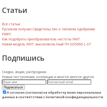
Статьи
Все статьи
Русэлком получил Свидетельство о типовом одобрении
РМРС
Как подобрать преобразователь частоты INVT
Новая модель INVT: высоковольтный ПЧ GD5000-L-07
Подпишись
Скидки, акции, распродажи.
Новые поступления, коллекции и многое многое другое.
Подписаться
Я согласен (согласна) на обработку моих персональных
данных в соответствии с политикой конфиденциальности