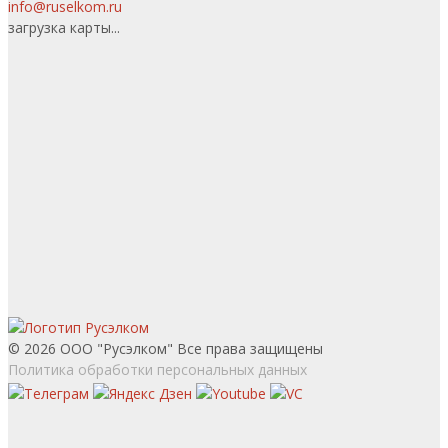
info@ruselkom.ru
загрузка карты...
© 2026 ООО "Русэлком" Все права защищены
Политика обработки персональных данных