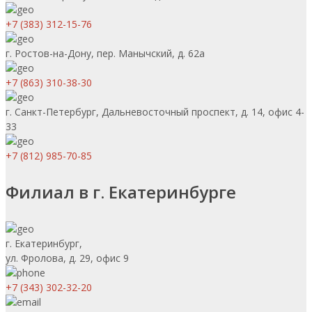
+7 (383) 312-15-76
г. Ростов-на-Дону, пер. Манычский, д. 62а
+7 (863) 310-38-30
г. Санкт-Петербург, Дальневосточный проспект, д. 14, офис 4-
33
+7 (812) 985-70-85
Филиал в г. Екатеринбурге
г. Екатеринбург,
ул. Фролова, д. 29, офис 9
+7 (343) 302-32-20