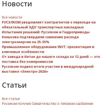
Новости
Все новости
РУСЭЛКОМ уведомляет контрагентов о переходе на
обязательный ЭДО транспортных накладных
Испытания решений: Русэлком и Гидроприводы
Конькова подтвердили снижение расхода
электроэнергии на 25-35%
Промышленное оборудование INVT: презентация и
ключевые особенности
От завода в Китае до нашего склада за 12 дней — это
поставка без компромиссов
Русэлком подвел итоги участия в международной
выставке «Электро-2026»
Статьи
Все статьи
Русэлком получил Свидетельство о типовом одобрении