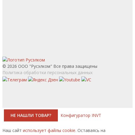
© 2026 ООО "Русэлком" Все права защищены
Политика обработки персональных данных
НЕ НАШЛИ ТОВАР?
Конфигуратор INVT
Наш сайт
использует файлы cookie.
Оставаясь на