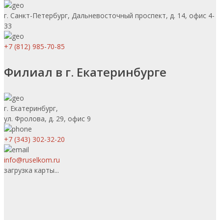
г. Санкт-Петербург, Дальневосточный проспект, д. 14, офис 4-
33
+7 (812) 985-70-85
Филиал в г. Екатеринбурге
г. Екатеринбург,
ул. Фролова, д. 29, офис 9
+7 (343) 302-32-20
info@ruselkom.ru
загрузка карты...