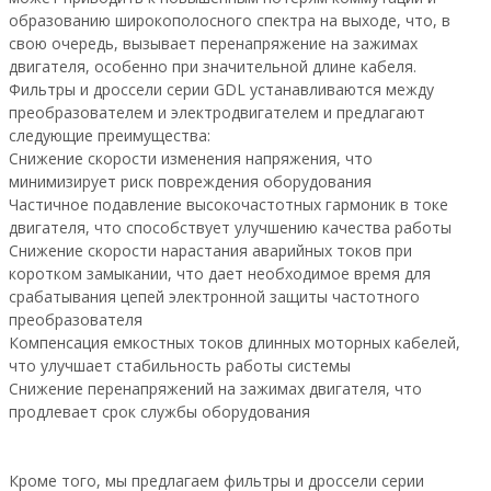
образованию широкополосного спектра на выходе, что, в
свою очередь, вызывает перенапряжение на зажимах
двигателя, особенно при значительной длине кабеля.
Фильтры и дроссели серии GDL устанавливаются между
преобразователем и электродвигателем и предлагают
следующие преимущества:
Снижение скорости изменения напряжения, что
минимизирует риск повреждения оборудования
Частичное подавление высокочастотных гармоник в токе
двигателя, что способствует улучшению качества работы
Снижение скорости нарастания аварийных токов при
коротком замыкании, что дает необходимое время для
срабатывания цепей электронной защиты частотного
преобразователя
Компенсация емкостных токов длинных моторных кабелей,
что улучшает стабильность работы системы
Снижение перенапряжений на зажимах двигателя, что
продлевает срок службы оборудования
Кроме того, мы предлагаем фильтры и дроссели серии