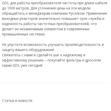
GDL для работы преобразователя частоты при длине кабеля
до 1000 метров. Для уточнения цены на эти модели
обращайтесь к менеджерам компании Русэлком. Применение
выходных реакторов значительно повышает срок службы и
надежность работы частотных преобразователей, что
делает их незаменимым элементом в современных
промышленных системах.
Не упустите возможность улучшить производительность и
защиту вашего оборудования!
Свяжитесь с нами и сделайте шаг к надежному и
эффективному решению – покупайте фильтры и дроссели
серии GDL уже сегодня!
Статьи и новости