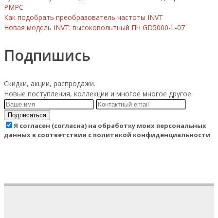
РМРС
Как подобрать преобразователь частоты INVT
Новая модель INVT: высоковольтный ПЧ GD5000-L-07
Подпишись
Скидки, акции, распродажи.
Новые поступления, коллекции и многое многое другое.
Подписаться
Я согласен (согласна) на обработку моих персональных
данных в соответствии с политикой конфиденциальности