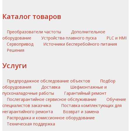
Каталог товаров
Преобразователи частоты
Дополнительное
оборудование
Устройства плавного пуска
PLC и HMI
Сервопривод
Источники бесперебойного питания
Решения
Услуги
Предпродажное обследование объектов
Подбор
оборудования
Доставка
Шефмонтажные и
пусконаладочные работы
Гарантийный ремонт
Послегарантийное сервисное обслуживание
Обучение
специалистов заказчика
Поставка комплектующих для
негарантийного ремонта
Возврат и замена
Распродажа и комиссионное оборудование
Техническая поддержка