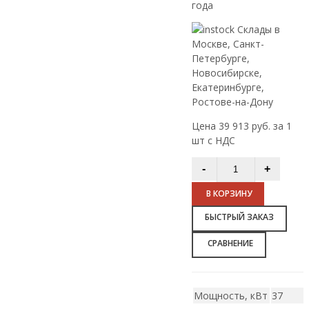
года
Склады в
Москве, Санкт-
Петербурге,
Новосибирске,
Екатеринбурге,
Ростове-на-Дону
Цена 39 913 руб. за 1
шт с НДС
В КОРЗИНУ
БЫСТРЫЙ ЗАКАЗ
СРАВНЕНИЕ
Мощность, кВт
37