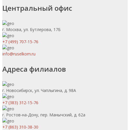
Центральный офис
г. Москва, ул. Бутлерова, 17Б
+7 (499) 707-15-76
info@ruselkom.ru
Адреса филиалов
г. Новосибирск, ул. Чаплыгина, д. 98А
+7 (383) 312-15-76
г. Ростов-на-Дону, пер. Манычский, д. 62а
+7 (863) 310-38-30