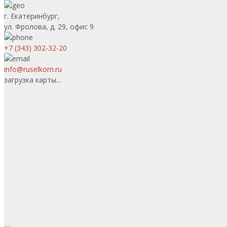
г. Екатеринбург,
ул. Фролова, д. 29, офис 9
+7 (343) 302-32-20
info@ruselkom.ru
загрузка карты...