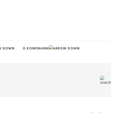
О КОМПАНИИ