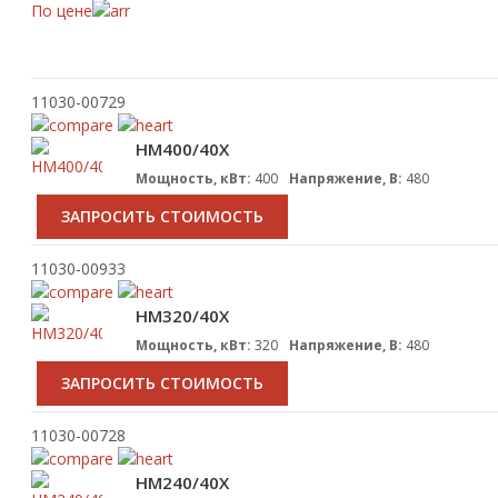
По цене
11030-00729
HM400/40X
Мощность, кВт:
400
Напряжение, В:
480
ЗАПРОСИТЬ СТОИМОСТЬ
11030-00933
HM320/40X
Мощность, кВт:
320
Напряжение, В:
480
ЗАПРОСИТЬ СТОИМОСТЬ
11030-00728
HM240/40X