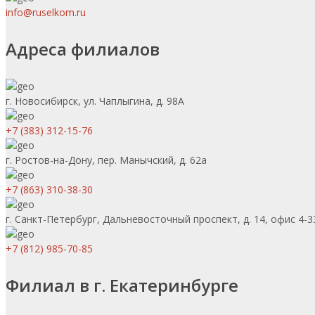
info@ruselkom.ru
Адреса филиалов
г. Новосибирск, ул. Чаплыгина, д. 98А
+7 (383) 312-15-76
г. Ростов-на-Дону, пер. Манычский, д. 62а
+7 (863) 310-38-30
г. Санкт-Петербург, Дальневосточный проспект, д. 14, офис 4-3
+7 (812) 985-70-85
Филиал в г. Екатеринбурге