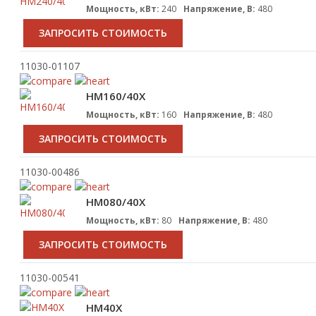
Мощность, кВт:
240
Напряжение, В:
480
ЗАПРОСИТЬ СТОИМОСТЬ
11030-01107
HM160/40X
Мощность, кВт:
160
Напряжение, В:
480
ЗАПРОСИТЬ СТОИМОСТЬ
11030-00486
HM080/40X
Мощность, кВт:
80
Напряжение, В:
480
ЗАПРОСИТЬ СТОИМОСТЬ
11030-00541
HM40X