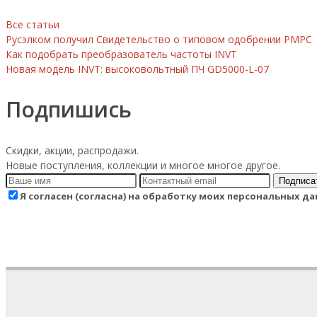
Все статьи
Русэлком получил Свидетельство о типовом одобрении РМРС
Как подобрать преобразователь частоты INVT
Новая модель INVT: высоковольтный ПЧ GD5000-L-07
Подпишись
Скидки, акции, распродажи.
Новые поступления, коллекции и многое многое другое.
Подписа
Я согласен (согласна) на обработку моих персональных 