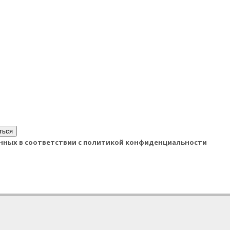
ться
данных в соответствии с политикой конфиденциальности