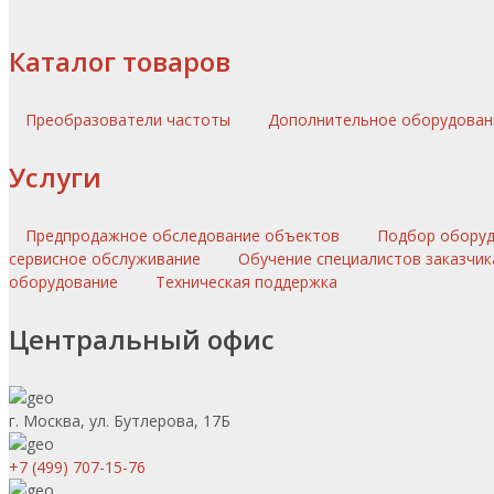
Каталог товаров
Преобразователи частоты
Дополнительное оборудова
Услуги
Предпродажное обследование объектов
Подбор обору
сервисное обслуживание
Обучение специалистов заказчик
оборудование
Техническая поддержка
Центральный офис
г. Москва, ул. Бутлерова, 17Б
+7 (499) 707-15-76