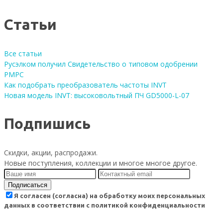
Статьи
Все статьи
Русэлком получил Свидетельство о типовом одобрении
РМРС
Как подобрать преобразователь частоты INVT
Новая модель INVT: высоковольтный ПЧ GD5000-L-07
Подпишись
Скидки, акции, распродажи.
Новые поступления, коллекции и многое многое другое.
Подписаться
Я согласен (согласна) на обработку моих персональных
данных в соответствии с политикой конфиденциальности