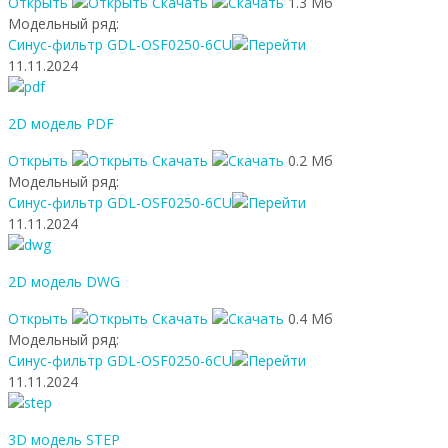
Открыть
Скачать
1.3 Мб
Модельный ряд:
Синус-фильтр GDL-OSF0250-6CU
11.11.2024
2D модель PDF
Открыть
Скачать
0.2 Мб
Модельный ряд:
Синус-фильтр GDL-OSF0250-6CU
11.11.2024
2D модель DWG
Открыть
Скачать
0.4 Мб
Модельный ряд:
Синус-фильтр GDL-OSF0250-6CU
11.11.2024
3D модель STEP