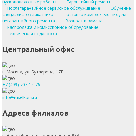
пусконаладочные работы
Гарантийный ремонт
Послегарантийное сервисное обслуживание
Обучение
специалистов заказчика
Поставка комплектующих для
негарантийного ремонта
Возврат и замена
Распродажа и комиссионное оборудование
Техническая поддержка
Центральный офис
г. Москва, ул. Бутлерова, 17Б
+7 (499) 707-15-76
info@ruselkom.ru
Адреса филиалов
г. Новосибирск, ул. Чаплыгина, д. 98А