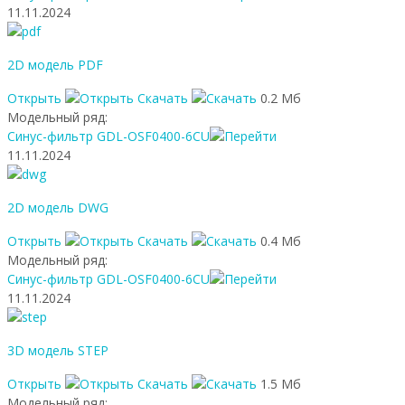
11.11.2024
2D модель PDF
Открыть
Скачать
0.2 Мб
Модельный ряд:
Синус-фильтр GDL-OSF0400-6CU
11.11.2024
2D модель DWG
Открыть
Скачать
0.4 Мб
Модельный ряд:
Синус-фильтр GDL-OSF0400-6CU
11.11.2024
3D модель STEP
Открыть
Скачать
1.5 Мб
Модельный ряд: