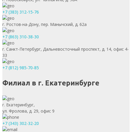
+7 (383) 312-15-76
г. Ростов-на-Дону, пер. Манычский, д. 62а
+7 (863) 310-38-30
г. Санкт-Петербург, Дальневосточный проспект, д. 14, офис 4-
33
+7 (812) 985-70-85
Филиал в г. Екатеринбурге
г. Екатеринбург,
ул. Фролова, д. 29, офис 9
+7 (343) 302-32-20