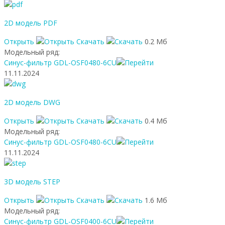
2D модель PDF
Открыть
Скачать
0.2 Мб
Модельный ряд:
Синус-фильтр GDL-OSF0480-6CU
11.11.2024
2D модель DWG
Открыть
Скачать
0.4 Мб
Модельный ряд:
Синус-фильтр GDL-OSF0480-6CU
11.11.2024
3D модель STEP
Открыть
Скачать
1.6 Мб
Модельный ряд:
Синус-фильтр GDL-OSF0400-6CU