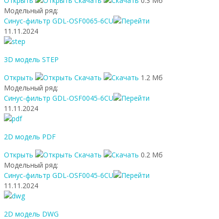
Открыть
Скачать
0.3 Мб
Модельный ряд:
Синус-фильтр GDL-OSF0065-6CU
11.11.2024
3D модель STEP
Открыть
Скачать
1.2 Мб
Модельный ряд:
Синус-фильтр GDL-OSF0045-6CU
11.11.2024
2D модель PDF
Открыть
Скачать
0.2 Мб
Модельный ряд:
Синус-фильтр GDL-OSF0045-6CU
11.11.2024
2D модель DWG