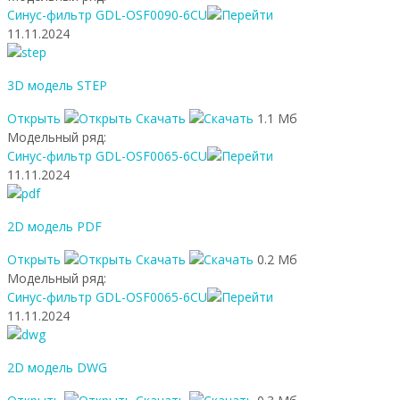
Синус-фильтр GDL-OSF0090-6CU
11.11.2024
3D модель STEP
Открыть
Скачать
1.1 Мб
Модельный ряд:
Синус-фильтр GDL-OSF0065-6CU
11.11.2024
2D модель PDF
Открыть
Скачать
0.2 Мб
Модельный ряд:
Синус-фильтр GDL-OSF0065-6CU
11.11.2024
2D модель DWG