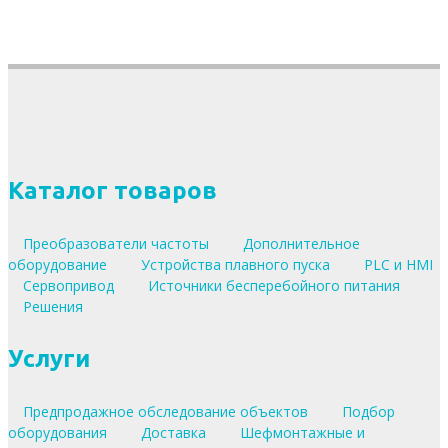
Каталог товаров
Преобразователи частоты
Дополнительное
оборудование
Устройства плавного пуска
PLC и HMI
Сервопривод
Источники бесперебойного питания
Решения
Услуги
Предпродажное обследование объектов
Подбор
оборудования
Доставка
Шефмонтажные и