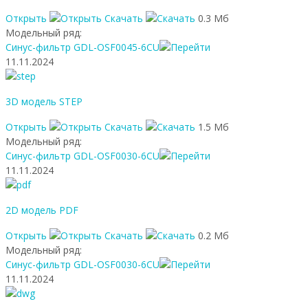
Открыть
Скачать
0.3 Мб
Модельный ряд:
Синус-фильтр GDL-OSF0045-6CU
11.11.2024
3D модель STEP
Открыть
Скачать
1.5 Мб
Модельный ряд:
Синус-фильтр GDL-OSF0030-6CU
11.11.2024
2D модель PDF
Открыть
Скачать
0.2 Мб
Модельный ряд:
Синус-фильтр GDL-OSF0030-6CU
11.11.2024