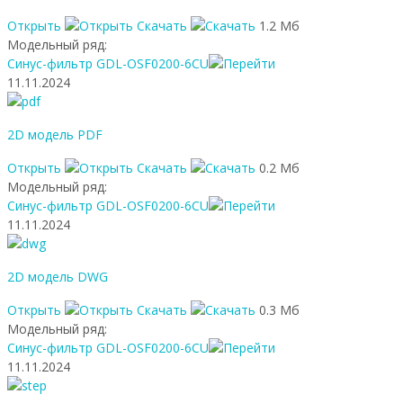
Открыть
Скачать
1.2 Мб
Модельный ряд:
Синус-фильтр GDL-OSF0200-6CU
11.11.2024
2D модель PDF
Открыть
Скачать
0.2 Мб
Модельный ряд:
Синус-фильтр GDL-OSF0200-6CU
11.11.2024
2D модель DWG
Открыть
Скачать
0.3 Мб
Модельный ряд:
Синус-фильтр GDL-OSF0200-6CU
11.11.2024