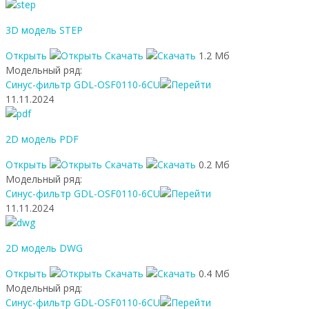
3D модель STEP
Открыть
Скачать
1.2 Мб
Модельный ряд:
Синус-фильтр GDL-OSF0110-6CU
11.11.2024
2D модель PDF
Открыть
Скачать
0.2 Мб
Модельный ряд:
Синус-фильтр GDL-OSF0110-6CU
11.11.2024
2D модель DWG
Открыть
Скачать
0.4 Мб
Модельный ряд:
Синус-фильтр GDL-OSF0110-6CU