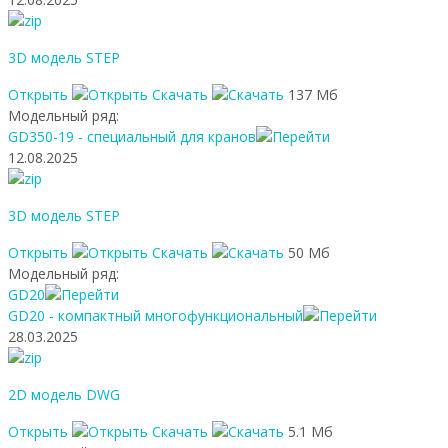
3D модель STEP
Открыть
Скачать
137 Мб
Модельный ряд:
GD350-19 - специальный для кранов
12.08.2025
3D модель STEP
Открыть
Скачать
50 Мб
Модельный ряд:
GD20
GD20 - компактный многофункциональный
28.03.2025
2D модель DWG
Открыть
Скачать
5.1 Мб