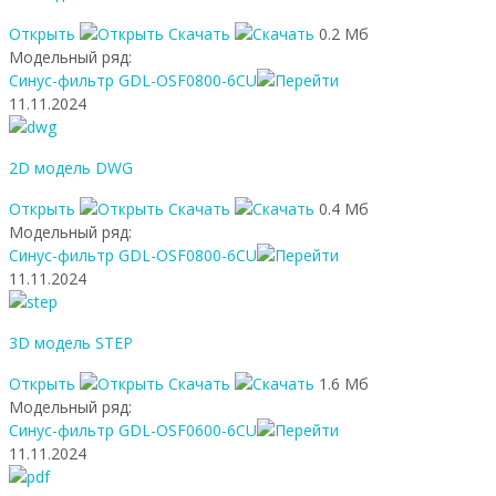
Открыть
Скачать
0.2 Мб
Модельный ряд:
Синус-фильтр GDL-OSF0800-6CU
11.11.2024
2D модель DWG
Открыть
Скачать
0.4 Мб
Модельный ряд:
Синус-фильтр GDL-OSF0800-6CU
11.11.2024
3D модель STEP
Открыть
Скачать
1.6 Мб
Модельный ряд:
Синус-фильтр GDL-OSF0600-6CU
11.11.2024