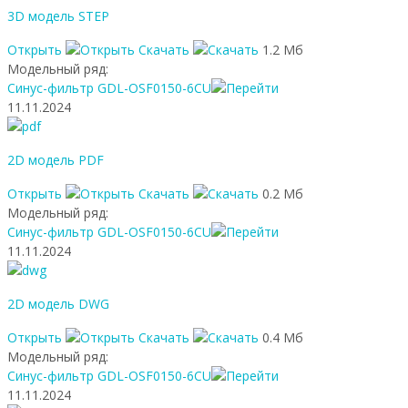
3D модель STEP
Открыть
Скачать
1.2 Мб
Модельный ряд:
Синус-фильтр GDL-OSF0150-6CU
11.11.2024
2D модель PDF
Открыть
Скачать
0.2 Мб
Модельный ряд:
Синус-фильтр GDL-OSF0150-6CU
11.11.2024
2D модель DWG
Открыть
Скачать
0.4 Мб
Модельный ряд:
Синус-фильтр GDL-OSF0150-6CU
11.11.2024