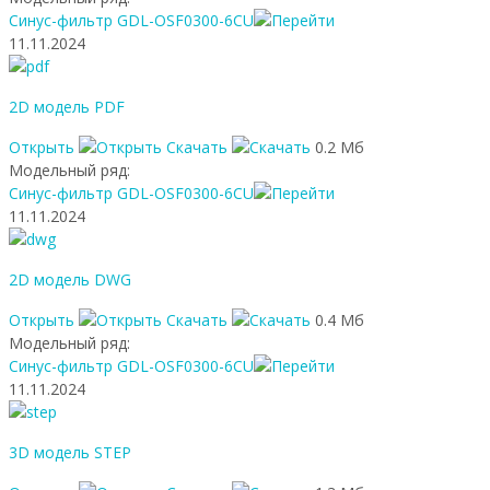
Синус-фильтр GDL-OSF0300-6CU
11.11.2024
2D модель PDF
Открыть
Скачать
0.2 Мб
Модельный ряд:
Синус-фильтр GDL-OSF0300-6CU
11.11.2024
2D модель DWG
Открыть
Скачать
0.4 Мб
Модельный ряд:
Синус-фильтр GDL-OSF0300-6CU
11.11.2024
3D модель STEP