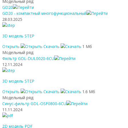
Модельный ряд:
GD20
GD20 - компактный многофункциональный
28.03.2025
3D модель STEP
Открыть
Скачать
1 Мб
Модельный ряд:
Фильтр GDL-DUL0020-6CU
12.11.2024
3D модель STEP
Открыть
Скачать
1.6 Мб
Модельный ряд:
Синус-фильтр GDL-OSF0800-6CU
11.11.2024
2D модель PDF