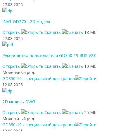
27.08.2025
INVT GD270 - 2D модель
Открыть
Скачать
18 Мб
27.08.2025
Руководство пользователя GD350-19 RUS V2.0
Открыть
Скачать
10 Мб
Модельный ряд:
GD350-19 - специальный для кранов
12.08.2025
2D модель DWG
Открыть
Скачать
25 Мб
Модельный ряд:
GD350-19 - специальный для кранов
12.08.2025