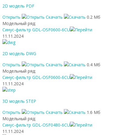
2D модель PDF
Открыть
Скачать
0.2 Мб
Модельный ряд:
Синус-фильтр GDL-OSF0600-6CU
11.11.2024
2D модель DWG
Открыть
Скачать
0.4 Мб
Модельный ряд:
Синус-фильтр GDL-OSF0600-6CU
11.11.2024
3D модель STEP
Открыть
Скачать
1.6 Мб
Модельный ряд:
Синус-фильтр GDL-OSF0480-6CU
11.11.2024