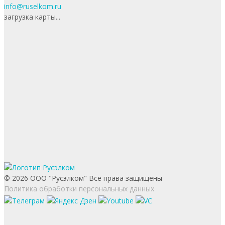
info@ruselkom.ru
загрузка карты...
© 2026 ООО "Русэлком" Все права защищены
Политика обработки персональных данных