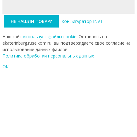
НЕ НАШЛИ ТОВАР?
Конфигуратор INVT
Наш сайт
использует файлы cookie.
Оставаясь на
ekaterinburg.ruselkom.ru, вы подтверждаете свое согласие на
использование данных файлов.
Политика обработки персональных данных
ОК