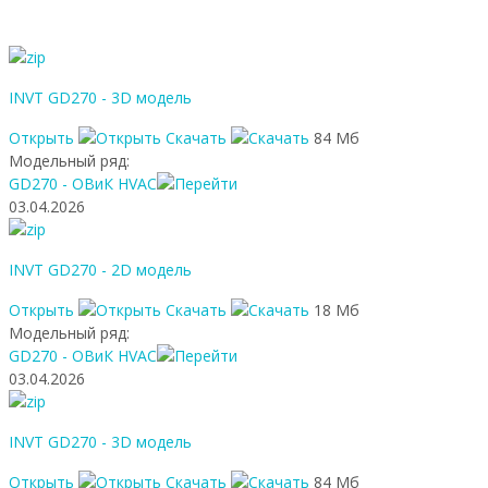
INVT GD270 - 3D модель
Открыть
Скачать
84 Мб
Модельный ряд:
GD270 - ОВиК HVAC
03.04.2026
INVT GD270 - 2D модель
Открыть
Скачать
18 Мб
Модельный ряд:
GD270 - ОВиК HVAC
03.04.2026
INVT GD270 - 3D модель
Открыть
Скачать
84 Мб