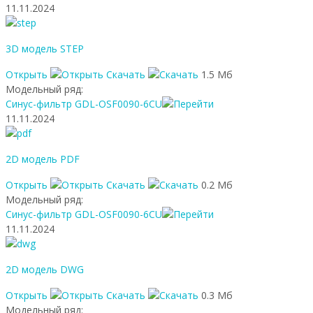
11.11.2024
3D модель STEP
Открыть
Скачать
1.5 Мб
Модельный ряд:
Синус-фильтр GDL-OSF0090-6CU
11.11.2024
2D модель PDF
Открыть
Скачать
0.2 Мб
Модельный ряд:
Синус-фильтр GDL-OSF0090-6CU
11.11.2024
2D модель DWG
Открыть
Скачать
0.3 Мб
Модельный ряд: